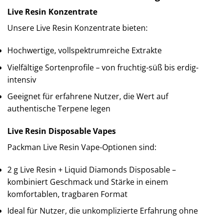
Live Resin Konzentrate
Unsere Live Resin Konzentrate bieten:
Hochwertige, vollspektrumreiche Extrakte
Vielfältige Sortenprofile – von fruchtig-süß bis erdig-
intensiv
Geeignet für erfahrene Nutzer, die Wert auf
authentische Terpene legen
Live Resin Disposable Vapes
Packman Live Resin Vape-Optionen sind:
2 g Live Resin + Liquid Diamonds Disposable –
kombiniert Geschmack und Stärke in einem
komfortablen, tragbaren Format
Ideal für Nutzer, die unkomplizierte Erfahrung ohne