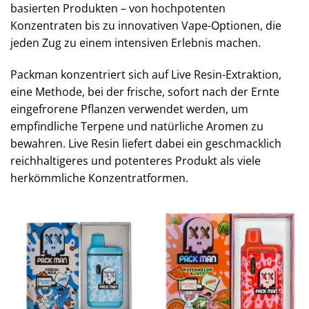
basierten Produkten – von hochpotenten
Konzentraten bis zu innovativen Vape-Optionen, die
jeden Zug zu einem intensiven Erlebnis machen.
Packman konzentriert sich auf Live Resin-Extraktion,
eine Methode, bei der frische, sofort nach der Ernte
eingefrorene Pflanzen verwendet werden, um
empfindliche Terpene und natürliche Aromen zu
bewahren. Live Resin liefert dabei ein geschmacklich
reichhaltigeres und potenteres Produkt als viele
herkömmliche Konzentratformen.