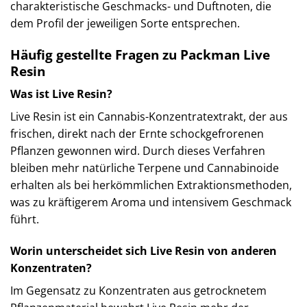
charakteristische Geschmacks- und Duftnoten, die
dem Profil der jeweiligen Sorte entsprechen.
Häufig gestellte Fragen zu Packman Live
Resin
Was ist Live Resin?
Live Resin ist ein Cannabis-Konzentratextrakt, der aus
frischen, direkt nach der Ernte schockgefrorenen
Pflanzen gewonnen wird. Durch dieses Verfahren
bleiben mehr natürliche Terpene und Cannabinoide
erhalten als bei herkömmlichen Extraktionsmethoden,
was zu kräftigerem Aroma und intensivem Geschmack
führt.
Worin unterscheidet sich Live Resin von anderen
Konzentraten?
Im Gegensatz zu Konzentraten aus getrocknetem