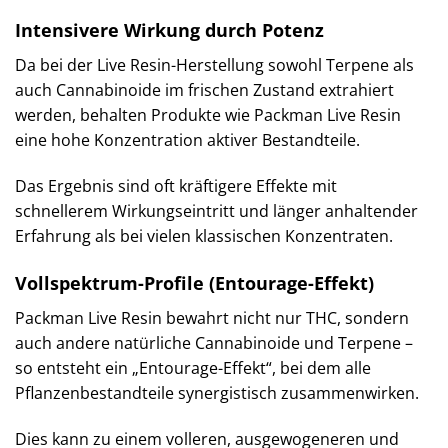
Intensivere Wirkung durch Potenz
Da bei der Live Resin-Herstellung sowohl Terpene als
auch Cannabinoide im frischen Zustand extrahiert
werden, behalten Produkte wie Packman Live Resin
eine hohe Konzentration aktiver Bestandteile.
Das Ergebnis sind oft kräftigere Effekte mit
schnellerem Wirkungseintritt und länger anhaltender
Erfahrung als bei vielen klassischen Konzentraten.
Vollspektrum-Profile (Entourage-Effekt)
Packman Live Resin bewahrt nicht nur THC, sondern
auch andere natürliche Cannabinoide und Terpene –
so entsteht ein „Entourage-Effekt“, bei dem alle
Pflanzenbestandteile synergistisch zusammenwirken.
Dies kann zu einem volleren, ausgewogeneren und