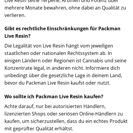
Live Resin seine Terpene, Aromen und Potenz über
mehrere Monate bewahren, ohne dabei an Qualität zu
verlieren.
Gibt es rechtliche Einschränkungen für Packman
Live Resin?
Die Legalität von Live Resin hängt vom jeweiligen
staatlichen oder nationalen Rechtssystem ab. In
einigen Ländern oder Regionen ist Cannabis und seine
Konzentrate legal, in anderen nicht. Informiere dich
unbedingt über die gesetzliche Lage in deinem Land,
bevor du Packman Live Resin kaufst oder nutzt.
Wo sollte ich Packman Live Resin kaufen?
Achte darauf, nur bei autorisierten Händlern,
lizenzierten Shops oder seriösen Online-Händlern zu
kaufen, um sicherzustellen, dass du ein echtes Produkt
mit geprüfter Qualität erhältst.