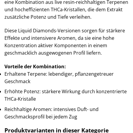
eine Kombination aus live resin-reichhaltigen Terpenen
und hocheffizienten THCa-Kristallen, die dem Extrakt
zusätzliche Potenz und Tiefe verleihen.
Diese Liquid Diamonds-Versionen sorgen für stärkere
Effekte und intensivere Aromen, da sie eine hohe
Konzentration aktiver Komponenten in einem
geschmacklich ausgewogenen Profil liefern.
Vorteile der Kombination:
Erhaltene Terpene: lebendiger, pflanzengetreuer
Geschmack
Erhöhte Potenz: stärkere Wirkung durch konzentrierte
THCa-Kristalle
Reichhaltige Aromen: intensives Duft- und
Geschmacksprofil bei jedem Zug
Produktvarianten in dieser Kategorie