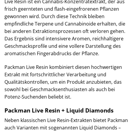
Live Resin ist ein Cannabis-Konzentratextrakt, der aus
frisch geernteten und flash-eingefrorenen Pflanzen
gewonnen wird. Durch diese Technik bleiben
empfindliche Terpene und Cannabinoide erhalten, die
bei anderen Extraktionsprozessen oft verloren gehen.
Das Ergebnis sind intensivere Aromen, reichhaltigere
Geschmacksprofile und eine vollere Darstellung des
aromatischen Fingerabdrucks der Pflanze.
Packman Live Resin kombiniert diesen hochwertigen
Extrakt mit fortschrittlicher Verarbeitung und
Qualitätskontrollen, um ein Produkt anzubieten, das
sowohl bei Geschmacksenthusiasten als auch bei
Potenz-Suchenden beliebt ist.
Packman Live Resin + Liquid Diamonds
Neben klassischen Live Resin-Extrakten bietet Packman
auch Varianten mit sogenannten Liquid Diamonds –