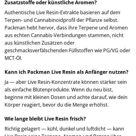
Zusatzstoffe oder künstliche Aromen?
Authentische Live Resin-Extrakte basieren auf dem
Terpen- und Cannabinoidprofil der Pflanze selbst.
Packman hebt hervor, dass ihre Terpene und Aromen
aus echten Cannabis-Verbindungen stammen, nicht
aus künstlichen Zusätzen oder
geschmacksverfälschenden Füllstoffen wie PG/VG oder
MCT-Öl.
Kann ich Packman Live Resin als Anfänger nutzen?
Ja — aber Live Resin-Konzentrate können stärker sein
als einfache Blütenprodukte. Wenn du neu bist,
beginne mit kleinen Dosen und achte darauf, wie dein
Körper reagiert, bevor du die Menge erhöhst.
Wie lange bleibt Live Resin frisch?
Richtig gelagert — kühl, dunkel und luftdicht — kann