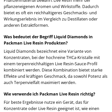
Pflanzenmaterial bewahrt Live Resin mehr der
pflanzeneigenen Aromen und Wirkstoffe. Dadurch
bietet es oft ein reichhaltigeres Geschmacks- und
Wirkungserlebnis im Vergleich zu Destillaten oder
anderen Extraktformen.
Was bedeutet der Begriff Liquid Diamonds in
Packman Live Resin Produkten?
Liquid Diamonds bezeichnet eine Variante von
Konzentraten, bei der hochreine THCa-Kristalle mit
einem terpenreichhaltigen Live Resin-Sauce-Profil
kombiniert werden. Diese Kombination bietet starke
Effekte und kräftigen Geschmack, da sowohl Potenz als
auch Terpenvielfalt maximiert werden.
Wie verwende ich Packman Live Resin richtig?
Für beste Ergebnisse nutze ein Gerät, das für
Konzentrate oder Live Resin geeignet ist, wie einen