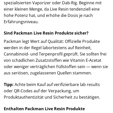
spezialisierten Vaporizer oder Dab-Rig. Beginne mit
einer kleinen Menge, da Live Resin tendenziell eine
hohe Potenz hat, und erhöhe die Dosis je nach
Erfahrungsniveau.
Sind Packman Live Resin Produkte sicher?
Packman legt Wert auf Qualität: Offizielle Produkte
werden in der Regel labortestens auf Reinheit,
Cannabinoid- und Terpenprofil geprüft. Sie sollten frei
von schädlichen Zusatzstoffen wie Vitamin E-Acetat
oder weniger verträglichen Füllstoffen sein — wenn sie
aus seriösen, zugelassenen Quellen stammen.
Tipp:
Achte beim Kauf auf verifizierbare lab results
oder QR-Codes auf der Verpackung, um
Produktauthentizität und Sicherheit zu bestätigen.
Enthalten Packman Live Resin Produkte