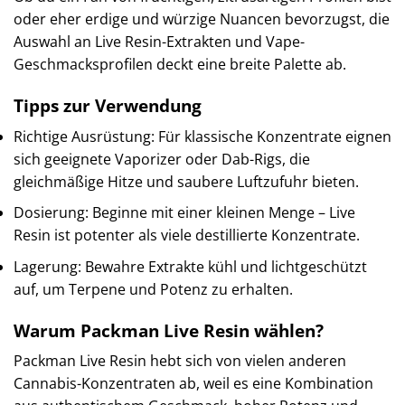
oder eher erdige und würzige Nuancen bevorzugst, die
Auswahl an Live Resin-Extrakten und Vape-
Geschmacksprofilen deckt eine breite Palette ab.
Tipps zur Verwendung
Richtige Ausrüstung: Für klassische Konzentrate eignen
sich geeignete Vaporizer oder Dab-Rigs, die
gleichmäßige Hitze und saubere Luftzufuhr bieten.
Dosierung: Beginne mit einer kleinen Menge – Live
Resin ist potenter als viele destillierte Konzentrate.
Lagerung: Bewahre Extrakte kühl und lichtgeschützt
auf, um Terpene und Potenz zu erhalten.
Warum Packman Live Resin wählen?
Packman Live Resin hebt sich von vielen anderen
Cannabis-Konzentraten ab, weil es eine Kombination