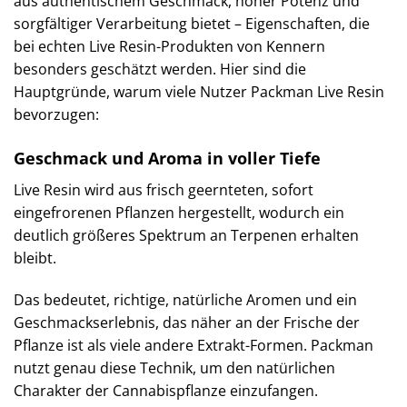
aus authentischem Geschmack, hoher Potenz und
sorgfältiger Verarbeitung bietet – Eigenschaften, die
bei echten Live Resin-Produkten von Kennern
besonders geschätzt werden. Hier sind die
Hauptgründe, warum viele Nutzer Packman Live Resin
bevorzugen:
Geschmack und Aroma in voller Tiefe
Live Resin wird aus frisch geernteten, sofort
eingefrorenen Pflanzen hergestellt, wodurch ein
deutlich größeres Spektrum an Terpenen erhalten
bleibt.
Das bedeutet, richtige, natürliche Aromen und ein
Geschmackserlebnis, das näher an der Frische der
Pflanze ist als viele andere Extrakt-Formen. Packman
nutzt genau diese Technik, um den natürlichen
Charakter der Cannabispflanze einzufangen.