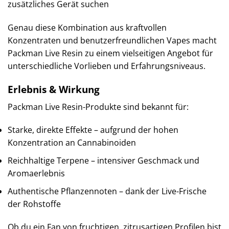
zusätzliches Gerät suchen
Genau diese Kombination aus kraftvollen
Konzentraten und benutzerfreundlichen Vapes macht
Packman Live Resin zu einem vielseitigen Angebot für
unterschiedliche Vorlieben und Erfahrungsniveaus.
Erlebnis & Wirkung
Packman Live Resin-Produkte sind bekannt für:
Starke, direkte Effekte – aufgrund der hohen
Konzentration an Cannabinoiden
Reichhaltige Terpene – intensiver Geschmack und
Aromaerlebnis
Authentische Pflanzennoten – dank der Live-Frische
der Rohstoffe
Ob du ein Fan von fruchtigen, zitrusartigen Profilen bist