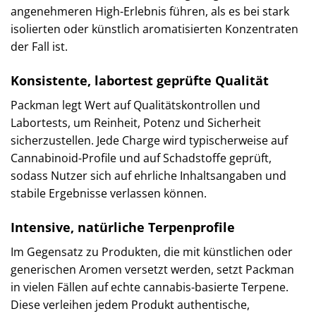
angenehmeren High-Erlebnis führen, als es bei stark
isolierten oder künstlich aromatisierten Konzentraten
der Fall ist.
Konsistente, labortest geprüfte Qualität
Packman legt Wert auf Qualitätskontrollen und
Labortests, um Reinheit, Potenz und Sicherheit
sicherzustellen. Jede Charge wird typischerweise auf
Cannabinoid-Profile und auf Schadstoffe geprüft,
sodass Nutzer sich auf ehrliche Inhaltsangaben und
stabile Ergebnisse verlassen können.
Intensive, natürliche Terpenprofile
Im Gegensatz zu Produkten, die mit künstlichen oder
generischen Aromen versetzt werden, setzt Packman
in vielen Fällen auf echte cannabis-basierte Terpene.
Diese verleihen jedem Produkt authentische,