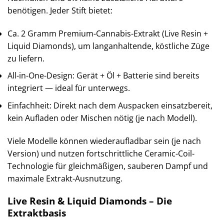
benötigen. Jeder Stift bietet:
Ca. 2 Gramm Premium-Cannabis-Extrakt (Live Resin +
Liquid Diamonds), um langanhaltende, köstliche Züge
zu liefern.
All-in-One-Design: Gerät + Öl + Batterie sind bereits
integriert — ideal für unterwegs.
Einfachheit: Direkt nach dem Auspacken einsatzbereit,
kein Aufladen oder Mischen nötig (je nach Modell).
Viele Modelle können wiederaufladbar sein (je nach
Version) und nutzen fortschrittliche Ceramic-Coil-
Technologie für gleichmäßigen, sauberen Dampf und
maximale Extrakt-Ausnutzung.
Live Resin & Liquid Diamonds – Die
Extraktbasis