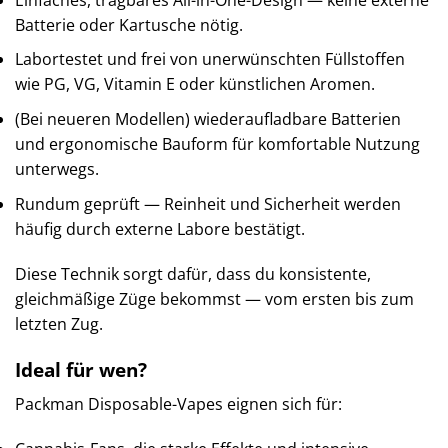
Batterie oder Kartusche nötig.
Labortestet und frei von unerwünschten Füllstoffen
wie PG, VG, Vitamin E oder künstlichen Aromen.
(Bei neueren Modellen) wiederaufladbare Batterien
und ergonomische Bauform für komfortable Nutzung
unterwegs.
Rundum geprüft — Reinheit und Sicherheit werden
häufig durch externe Labore bestätigt.
Diese Technik sorgt dafür, dass du konsistente,
gleichmäßige Züge bekommst — vom ersten bis zum
letzten Zug.
Ideal für wen?
Packman Disposable-Vapes eignen sich für: