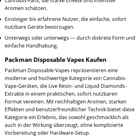
Cannabis-Fans, die starke Effekte und intensive
Aromen schätzen.
Einsteiger bis erfahrene Nutzer, die einfache, sofort
nutzbare Geräte bevorzugen.
Unterwegs oder unterwegs — durch diskrete Form und
einfache Handhabung.
Packman Disposable Vapes Kaufen
Packman Disposable-Vapes repräsentieren eine
moderne und hochwertige Kategorie von Cannabis-
Vape-Geräten, die Live Resin- und Liquid Diamonds-
Extrakte in einem praktischen, sofort nutzbaren
Format vereinen. Mit reichhaltigen Aromen, starken
Effekten und benutzerfreundlicher Technik bietet diese
Kategorie ein Erlebnis, das sowohl geschmacklich als
auch in der Wirkung überzeugt, ohne komplizierte
Vorbereitung oder Hardware-Setup.