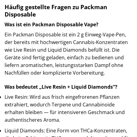
Häufig gestellte Fragen zu Packman
Disposable
Was ist ein Packman Disposable Vape?
Ein Packman Disposable ist ein 2 g Einweg-Vape-Pen,
der bereits mit hochwertigen Cannabis-Konzentraten
wie Live Resin und Liquid Diamonds befüllt ist. Die
Geräte sind fertig geladen, einfach zu bedienen und
liefern aromatischen, leistungsstarken Dampf ohne
Nachfüllen oder komplizierte Vorbereitung.
Was bedeutet „Live Resin + Liquid Diamonds“?
Live Resin: Wird aus frisch eingefrorenen Pflanzen
extrahiert, wodurch Terpene und Cannabinoide
erhalten bleiben — für intensiveren Geschmack und
authentischeres Aroma.
Liquid Diamonds: Eine Form von THCa-Konzentraten,