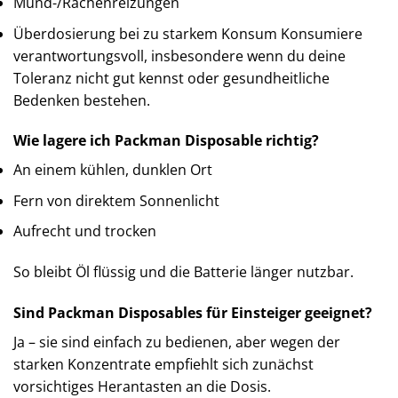
Mund-/Rachenreizungen
Überdosierung bei zu starkem Konsum Konsumiere
verantwortungsvoll, insbesondere wenn du deine
Toleranz nicht gut kennst oder gesundheitliche
Bedenken bestehen.
Wie lagere ich Packman Disposable richtig?
An einem kühlen, dunklen Ort
Fern von direktem Sonnenlicht
Aufrecht und trocken
So bleibt Öl flüssig und die Batterie länger nutzbar.
Sind Packman Disposables für Einsteiger geeignet?
Ja – sie sind einfach zu bedienen, aber wegen der
starken Konzentrate empfiehlt sich zunächst
vorsichtiges Herantasten an die Dosis.