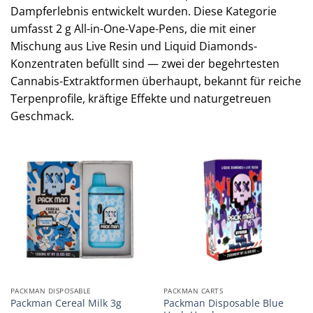
Dampferlebnis entwickelt wurden. Diese Kategorie
umfasst 2 g All-in-One-Vape-Pens, die mit einer
Mischung aus Live Resin und Liquid Diamonds-
Konzentraten befüllt sind — zwei der begehrtesten
Cannabis-Extraktformen überhaupt, bekannt für reiche
Terpenprofile, kräftige Effekte und naturgetreuen
Geschmack.
PACKMAN DISPOSABLE
PACKMAN CARTS
Packman Disposable Blue
Packman Cereal Milk 3g