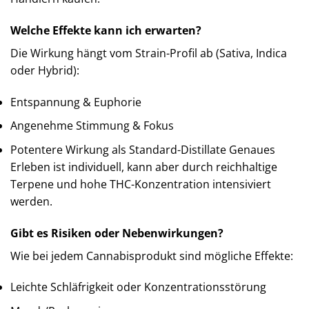
Welche Effekte kann ich erwarten?
Die Wirkung hängt vom Strain-Profil ab (Sativa, Indica
oder Hybrid):
Entspannung & Euphorie
Angenehme Stimmung & Fokus
Potentere Wirkung als Standard-Distillate Genaues
Erleben ist individuell, kann aber durch reichhaltige
Terpene und hohe THC-Konzentration intensiviert
werden.
Gibt es Risiken oder Nebenwirkungen?
Wie bei jedem Cannabisprodukt sind mögliche Effekte:
Leichte Schläfrigkeit oder Konzentrationsstörung