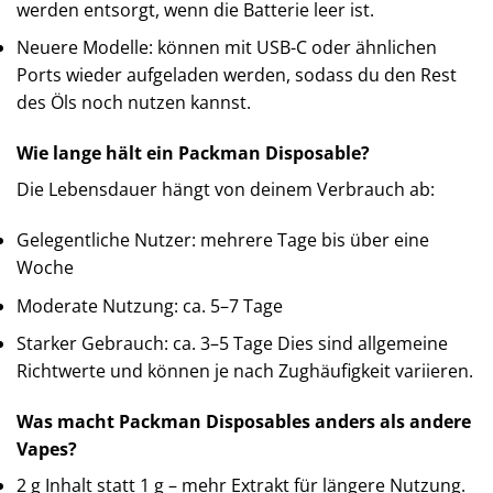
werden entsorgt, wenn die Batterie leer ist.
Neuere Modelle: können mit USB-C oder ähnlichen
Ports wieder aufgeladen werden, sodass du den Rest
des Öls noch nutzen kannst.
Wie lange hält ein Packman Disposable?
Die Lebensdauer hängt von deinem Verbrauch ab:
Gelegentliche Nutzer: mehrere Tage bis über eine
Woche
Moderate Nutzung: ca. 5–7 Tage
Starker Gebrauch: ca. 3–5 Tage Dies sind allgemeine
Richtwerte und können je nach Zughäufigkeit variieren.
Was macht Packman Disposables anders als andere
Vapes?
2 g Inhalt statt 1 g – mehr Extrakt für längere Nutzung.