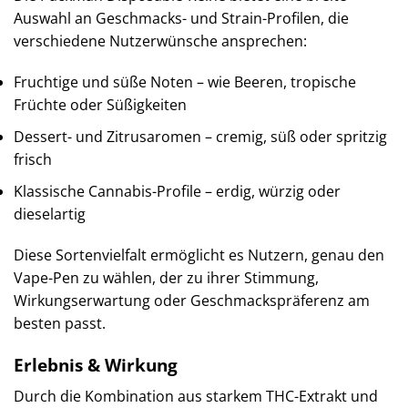
Auswahl an Geschmacks- und Strain-Profilen, die
verschiedene Nutzerwünsche ansprechen:
Fruchtige und süße Noten – wie Beeren, tropische
Früchte oder Süßigkeiten
Dessert- und Zitrusaromen – cremig, süß oder spritzig
frisch
Klassische Cannabis-Profile – erdig, würzig oder
dieselartig
Diese Sortenvielfalt ermöglicht es Nutzern, genau den
Vape-Pen zu wählen, der zu ihrer Stimmung,
Wirkungserwartung oder Geschmackspräferenz am
besten passt.
Erlebnis & Wirkung
Durch die Kombination aus starkem THC-Extrakt und