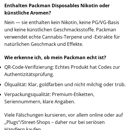
Enthalten Packman Disposables Nikotin oder
künstliche Aromen?
Nein — sie enthalten kein Nikotin, keine PG/VG-Basis
und keine künstlichen Geschmacksstoffe. Packman
verwendet echte Cannabis-Terpene und -Extrakte für
natürlichen Geschmack und Effekte.
Wie erkenne ich, ob mein Packman echt ist?
QR-Code-Verifizierung: Echtes Produkt hat Codes zur
Authentizitätsprüfung.
Ölqualität: Klar, goldfarben und nicht milchig oder trüb.
Verpackungsqualität: Premium-Etiketten,
Seriennummern, klare Angaben.
Viele Fälschungen kursieren, vor allem online oder auf
„Plugs“/Street-Shops – daher nur bei seriösen
Händlern kaufen.