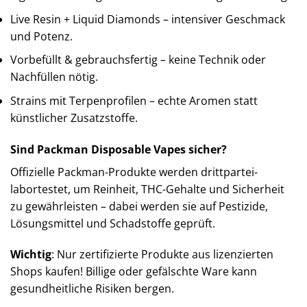
Live Resin + Liquid Diamonds – intensiver Geschmack
und Potenz.
Vorbefüllt & gebrauchsfertig – keine Technik oder
Nachfüllen nötig.
Strains mit Terpenprofilen – echte Aromen statt
künstlicher Zusatzstoffe.
Sind Packman Disposable Vapes sicher?
Offizielle Packman-Produkte werden drittpartei-
labortestet, um Reinheit, THC-Gehalte und Sicherheit
zu gewährleisten – dabei werden sie auf Pestizide,
Lösungsmittel und Schadstoffe geprüft.
Wichtig
: Nur zertifizierte Produkte aus lizenzierten
Shops kaufen! Billige oder gefälschte Ware kann
gesundheitliche Risiken bergen.