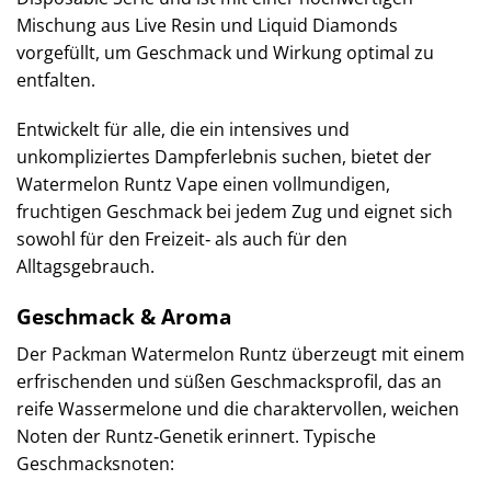
Mischung aus Live Resin und Liquid Diamonds
vorgefüllt, um Geschmack und Wirkung optimal zu
entfalten.
Entwickelt für alle, die ein intensives und
unkompliziertes Dampferlebnis suchen, bietet der
Watermelon Runtz Vape einen vollmundigen,
fruchtigen Geschmack bei jedem Zug und eignet sich
sowohl für den Freizeit‑ als auch für den
Alltagsgebrauch.
Geschmack & Aroma
Der Packman Watermelon Runtz überzeugt mit einem
erfrischenden und süßen Geschmacksprofil, das an
reife Wassermelone und die charaktervollen, weichen
Noten der Runtz‑Genetik erinnert. Typische
Geschmacksnoten: