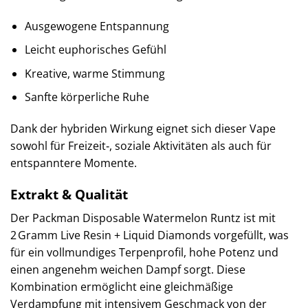
Ausgewogene Entspannung
Leicht euphorisches Gefühl
Kreative, warme Stimmung
Sanfte körperliche Ruhe
Dank der hybriden Wirkung eignet sich dieser Vape
sowohl für Freizeit‑, soziale Aktivitäten als auch für
entspanntere Momente.
Extrakt & Qualität
Der Packman Disposable Watermelon Runtz ist mit
2 Gramm Live Resin + Liquid Diamonds vorgefüllt, was
für ein vollmundiges Terpenprofil, hohe Potenz und
einen angenehm weichen Dampf sorgt. Diese
Kombination ermöglicht eine gleichmäßige
Verdampfung mit intensivem Geschmack von der