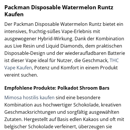
Packman Disposable Watermelon Runtz
Kaufen
Der Packman Disposable Watermelon Runtz bietet ein
intensives, fruchtig‑süßes Vape‑Erlebnis mit
ausgewogener Hybrid‑Wirkung. Dank der Kombination
aus Live Resin und Liquid Diamonds, dem praktischen
Disposable‑Design und der wiederaufladbaren Batterie
ist dieser Vape ideal für Nutzer, die Geschmack,
THC
Vape Kaufen
, Potenz und Komfort in einem Produkt
vereint suchen.
Empfohlene Produkte: Polkadot Shroom Bars
Mimosa hostilis kaufen
sind eine besondere
Kombination aus hochwertiger Schokolade, kreativen
Geschmacksrichtungen und sorgfältig ausgewählten
Zutaten. Hergestellt auf Basis edlen Kakaos und oft mit
belgischer Schokolade verfeinert, überzeugen sie