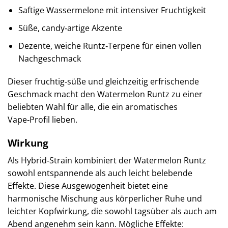
Saftige Wassermelone mit intensiver Fruchtigkeit
Süße, candy‑artige Akzente
Dezente, weiche Runtz‑Terpene für einen vollen
Nachgeschmack
Dieser fruchtig‑süße und gleichzeitig erfrischende
Geschmack macht den Watermelon Runtz zu einer
beliebten Wahl für alle, die ein aromatisches
Vape‑Profil lieben.
Wirkung
Als Hybrid‑Strain kombiniert der Watermelon Runtz
sowohl entspannende als auch leicht belebende
Effekte. Diese Ausgewogenheit bietet eine
harmonische Mischung aus körperlicher Ruhe und
leichter Kopfwirkung, die sowohl tagsüber als auch am
Abend angenehm sein kann. Mögliche Effekte: