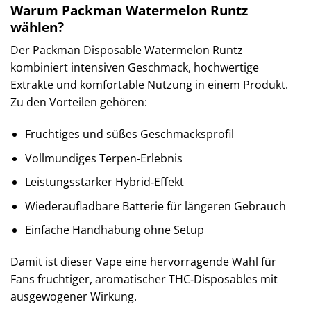
Warum Packman Watermelon Runtz
wählen?
Der Packman Disposable Watermelon Runtz
kombiniert intensiven Geschmack, hochwertige
Extrakte und komfortable Nutzung in einem Produkt.
Zu den Vorteilen gehören:
Fruchtiges und süßes Geschmacksprofil
Vollmundiges Terpen‑Erlebnis
Leistungsstarker Hybrid‑Effekt
Wiederaufladbare Batterie für längeren Gebrauch
Einfache Handhabung ohne Setup
Damit ist dieser Vape eine hervorragende Wahl für
Fans fruchtiger, aromatischer THC‑Disposables mit
ausgewogener Wirkung.