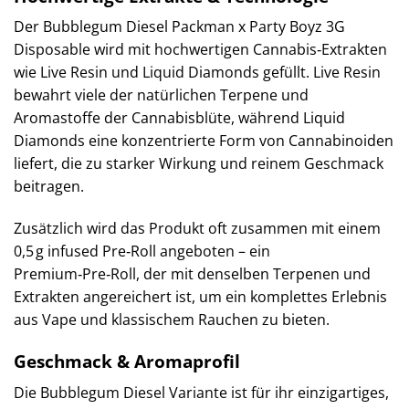
Der Bubblegum Diesel Packman x Party Boyz 3G
Disposable wird mit hochwertigen Cannabis‑Extrakten
wie Live Resin und Liquid Diamonds gefüllt. Live Resin
bewahrt viele der natürlichen Terpene und
Aromastoffe der Cannabisblüte, während Liquid
Diamonds eine konzentrierte Form von Cannabinoiden
liefert, die zu starker Wirkung und reinem Geschmack
beitragen.
Zusätzlich wird das Produkt oft zusammen mit einem
0,5 g infused Pre‑Roll angeboten – ein
Premium‑Pre‑Roll, der mit denselben Terpenen und
Extrakten angereichert ist, um ein komplettes Erlebnis
aus Vape und klassischem Rauchen zu bieten.
Geschmack & Aromaprofil
Die Bubblegum Diesel Variante ist für ihr einzigartiges,