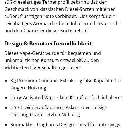
süß‑dieselartiges Terpenprofil bekannt, das den
Geschmack von klassischen Diesel‑Sorten mit einer
süßen, fruchtigen Note verbindet. Dies sorgt für ein
reichhaltiges Aroma, das beim Inhalieren hervorsticht
und den Charakter dieser Sorte betont.
Design & Benutzerfreundlichkeit
Dieses Vape‑Gerät wurde für bequemen und
unkomplizierten Konsum entwickelt. Zu den
wichtigsten Eigenschaften gehören:
3 g Premium‑Cannabis‑Extrakt – große Kapazität für
längere Nutzung
Draw‑Activated Vape – kein Knopf, einfach inhalieren
USB‑C wiederaufladbarer Akku – zuverlässige
Leistung bis zur letzten Nutzung
Kompaktes, tragbares Design – ideal für unterwegs