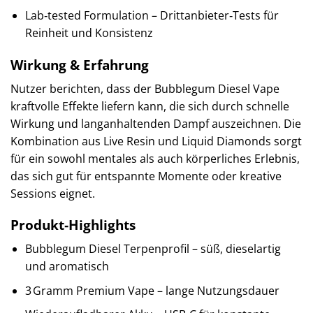
Lab‑tested Formulation – Drittanbieter‑Tests für
Reinheit und Konsistenz
Wirkung & Erfahrung
Nutzer berichten, dass der Bubblegum Diesel Vape
kraftvolle Effekte liefern kann, die sich durch schnelle
Wirkung und langanhaltenden Dampf auszeichnen. Die
Kombination aus Live Resin und Liquid Diamonds sorgt
für ein sowohl mentales als auch körperliches Erlebnis,
das sich gut für entspannte Momente oder kreative
Sessions eignet.
Produkt‑Highlights
Bubblegum Diesel Terpenprofil – süß, dieselartig
und aromatisch
3 Gramm Premium Vape – lange Nutzungsdauer