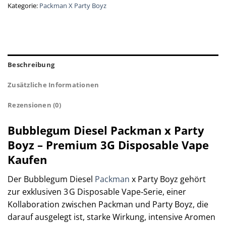
Kategorie:
Packman X Party Boyz
Beschreibung
Zusätzliche Informationen
Rezensionen (0)
Bubblegum Diesel Packman x Party
Boyz – Premium 3G Disposable Vape
Kaufen
Der Bubblegum Diesel
Packman
x Party Boyz gehört
zur exklusiven 3 G Disposable Vape‑Serie, einer
Kollaboration zwischen Packman und Party Boyz, die
darauf ausgelegt ist, starke Wirkung, intensive Aromen