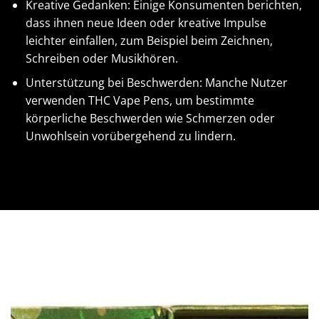
Kreative Gedanken: Einige Konsumenten berichten,
dass ihnen neue Ideen oder kreative Impulse
leichter einfallen, zum Beispiel beim Zeichnen,
Schreiben oder Musikhören.
Unterstützung bei Beschwerden: Manche Nutzer
verwenden THC Vape Pens, um bestimmte
körperliche Beschwerden wie Schmerzen oder
Unwohlsein vorübergehend zu lindern.