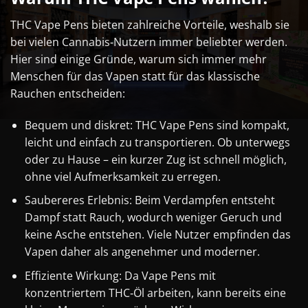
THC Vape Pens bieten zahlreiche Vorteile, weshalb sie
bei vielen Cannabis‑Nutzern immer beliebter werden.
Hier sind einige Gründe, warum sich immer mehr
Menschen für das Vapen statt für das klassische
Rauchen entscheiden:
Bequem und diskret: THC Vape Pens sind kompakt,
leicht und einfach zu transportieren. Ob unterwegs
oder zu Hause – ein kurzer Zug ist schnell möglich,
ohne viel Aufmerksamkeit zu erregen.
Saubereres Erlebnis: Beim Verdampfen entsteht
Dampf statt Rauch, wodurch weniger Geruch und
keine Asche entstehen. Viele Nutzer empfinden das
Vapen daher als angenehmer und moderner.
Effiziente Wirkung: Da Vape Pens mit
konzentriertem THC‑Öl arbeiten, kann bereits eine