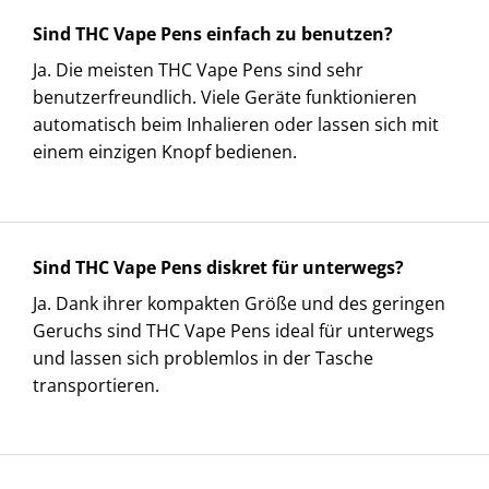
Sind THC Vape Pens einfach zu benutzen?
Ja. Die meisten THC Vape Pens sind sehr
benutzerfreundlich. Viele Geräte funktionieren
automatisch beim Inhalieren oder lassen sich mit
einem einzigen Knopf bedienen.
Sind THC Vape Pens diskret für unterwegs?
Ja. Dank ihrer kompakten Größe und des geringen
Geruchs sind THC Vape Pens ideal für unterwegs
und lassen sich problemlos in der Tasche
transportieren.